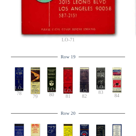
LO-71
Row 19
LO-
LO-
LO-
LO-
LO-
LO-
LO-
83
78
80
84
82
81
79
Row 20