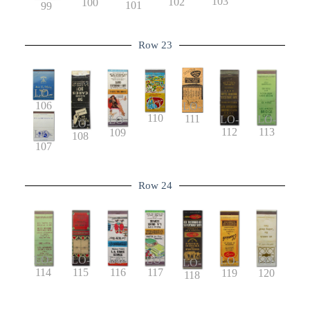
103
102
100
101
99
Row 23
LO-
106
LO-
LO-
110
111
LO-
LO-
LO-
LO-
112
113
109
LO-
108
107
Row 24
LO-
LO-
LO-
LO-
LO-
LO-
LO-
114
115
116
117
120
119
118