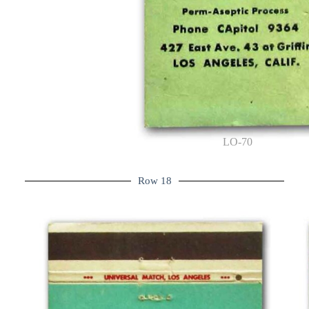
LO-70
Row 18