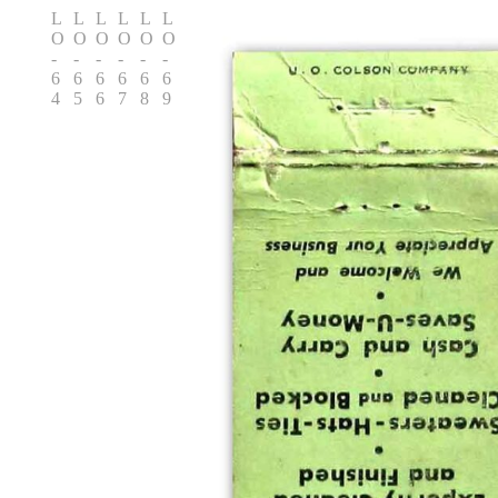
L
L
L
L
L
L
O
O
O
O
O
O
-
-
-
-
-
-
6
6
6
6
6
6
4
5
6
7
8
9