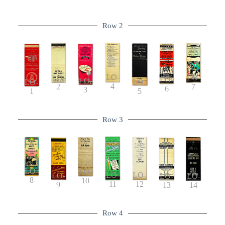
Row 2
LO-
LO-
LO-
LO-
LO-
LO-
LO-
4
7
2
6
3
5
1
Row 3
LO-
LO-
LO-
LO-
LO-
LO-
LO-
8
10
11
12
9
13
14
Row 4