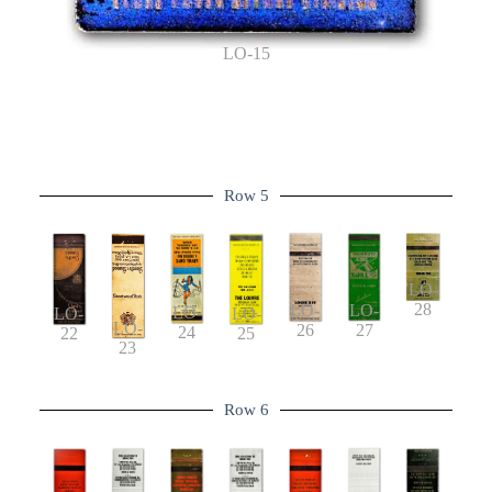
LO-15
Row 5
LO-
28
LO-
LO-
LO-
LO-
LO-
LO-
26
27
24
22
25
23
Row 6