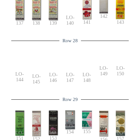
LO-
142
LO-
LO-
LO-
LO-
LO-
LO-
141
143
137
138
139
140
Row 28
LO-
LO-
149
150
LO-
LO-
LO-
LO-
LO-
144
146
147
148
145
Row 29
LO-
LO-
155
154
LO-
LO-
LO-
LO-
LO-
153
151
157
152
156